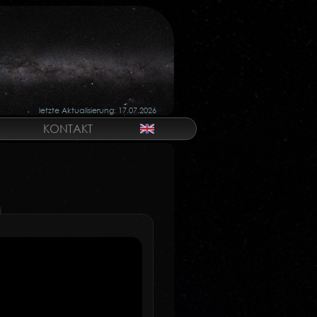
letzte Aktualisierung: 17.07.2026
KONTAKT