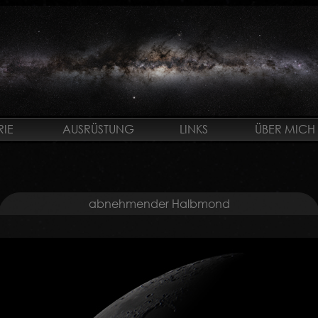
IE
AUSRÜSTUNG
LINKS
ÜBER MICH
abnehmender Halbmond