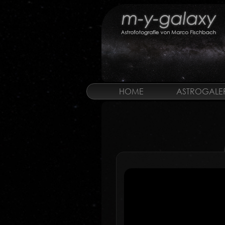
HOME
ASTROGALER