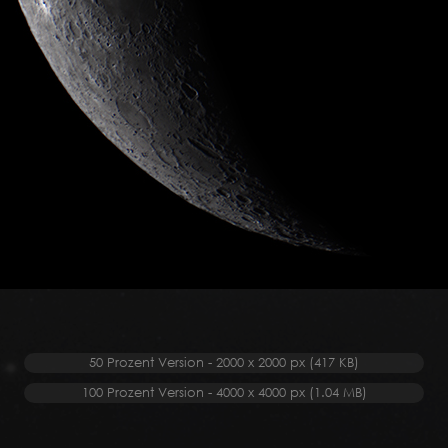
50 Prozent Version - 2000 x 2000 px (417 KB)
100 Prozent Version - 4000 x 4000 px (1.04 MB)